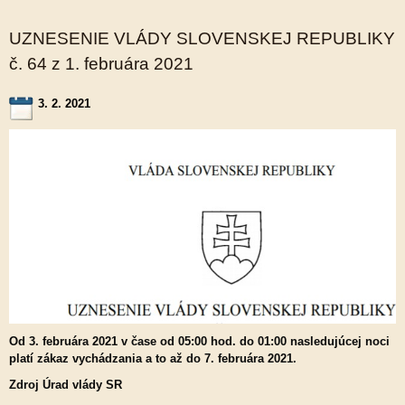
UZNESENIE VLÁDY SLOVENSKEJ REPUBLIKY
č. 64 z 1. februára 2021
3. 2. 2021
Od 3. februára 2021 v čase od 05:00 hod. do 01:00 nasledujúcej noci
platí zákaz vychádzania a to až do 7. februára 2021.
Zdroj Úrad vlády SR