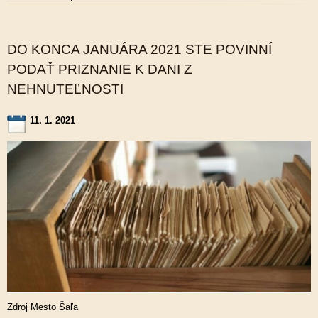
DO KONCA JANUÁRA 2021 STE POVINNÍ
PODAŤ PRIZNANIE K DANI Z
NEHNUTEĽNOSTI
11. 1. 2021
Zdroj Mesto Šaľa