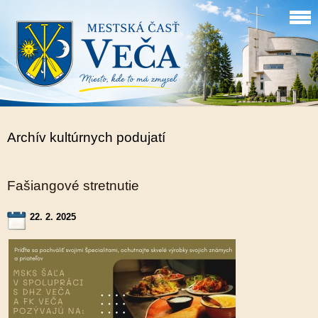
Archív kultúrnych podujatí
Fašiangové stretnutie
22. 2. 2025