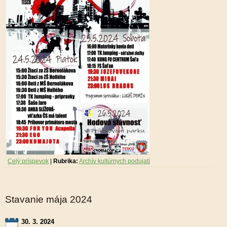
Celý príspevok
|
Rubrika:
Archív kultúrnych podujatí
Stavanie mája 2024
30. 3. 2024