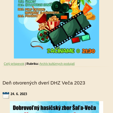
Celý príspevok
|
Rubrika:
Archív kultúrnych podujatí
Deň otvorených dverí DHZ Veča 2023
24. 6. 2023