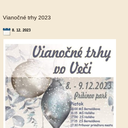
Vianočné trhy 2023
8. 12. 2023