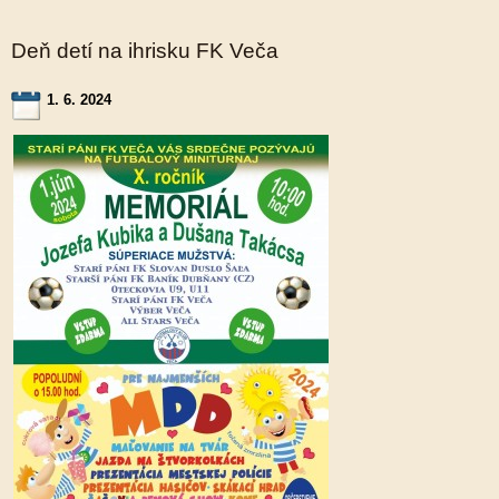
Deň detí na ihrisku FK Veča
1. 6. 2024