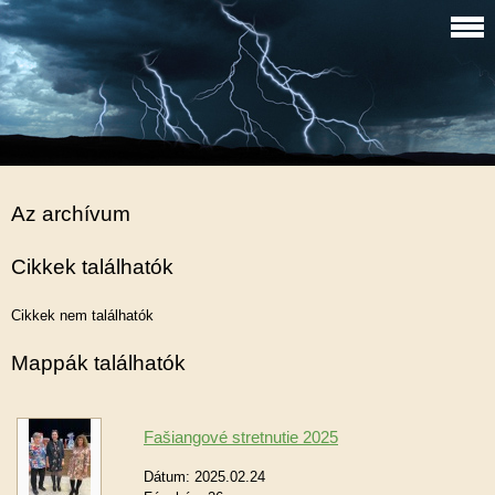
Az archívum
Cikkek találhatók
Cikkek nem találhatók
Mappák találhatók
Fašiangové stretnutie 2025
Dátum:
2025.02.24