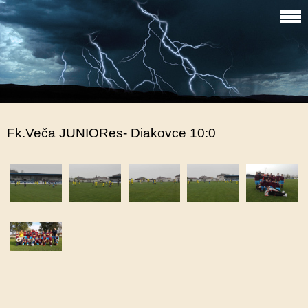
Fk.Veča JUNIORes- Diakovce 10:0