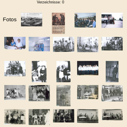
Verzeichnisse:
0
Fotos