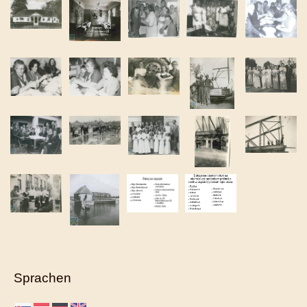
Sprachen