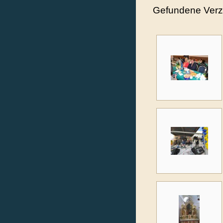
Gefundene Verz