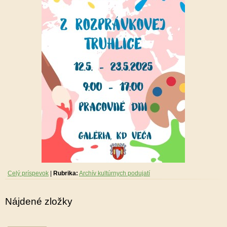
Celý príspevok
|
Rubrika:
Archív kultúrnych podujatí
Nájdené zložky