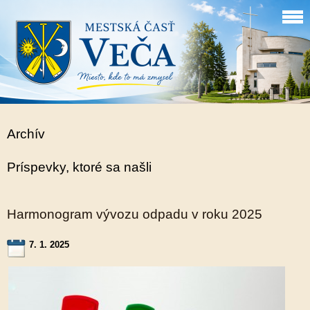
Archív
Príspevky, ktoré sa našli
Harmonogram vývozu odpadu v roku 2025
7. 1. 2025