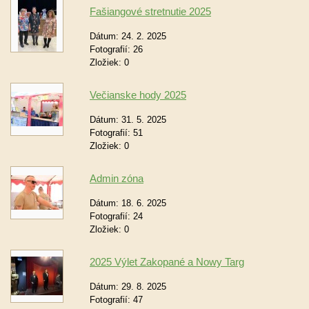
Fašiangové stretnutie 2025
Dátum:
24. 2. 2025
Fotografií:
26
Zložiek:
0
Večianske hody 2025
Dátum:
31. 5. 2025
Fotografií:
51
Zložiek:
0
Admin zóna
Dátum:
18. 6. 2025
Fotografií:
24
Zložiek:
0
2025 Výlet Zakopané a Nowy Targ
Dátum:
29. 8. 2025
Fotografií:
47