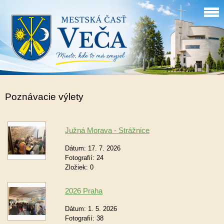
Poznávacie výlety
Južná Morava - Strážnice
Dátum:
17. 7. 2026
Fotografií:
24
Zložiek:
0
2026 Praha
Dátum:
1. 5. 2026
Fotografií:
38