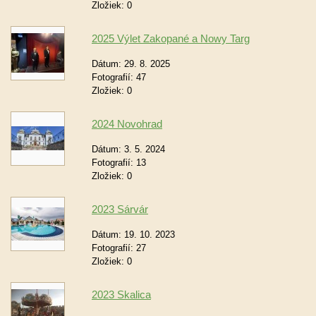
Zložiek:
0
2025 Výlet Zakopané a Nowy Targ
Dátum:
29. 8. 2025
Fotografií:
47
Zložiek:
0
2024 Novohrad
Dátum:
3. 5. 2024
Fotografií:
13
Zložiek:
0
2023 Sárvár
Dátum:
19. 10. 2023
Fotografií:
27
Zložiek:
0
2023 Skalica