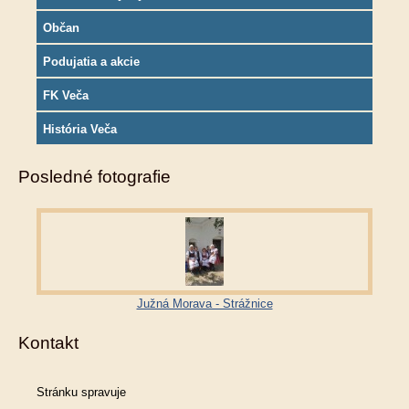
Občan
Podujatia a akcie
FK Veča
História Veča
Posledné fotografie
Južná Morava - Strážnice
Kontakt
Stránku spravuje