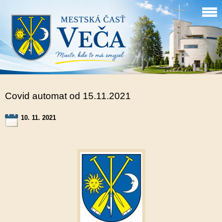
Covid automat od 15.11.2021
10. 11. 2021