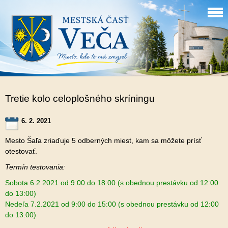
Tretie kolo celoplošného skríningu
6. 2. 2021
Mesto Šaľa zriaďuje 5 odberných miest, kam sa môžete prísť
otestovať.
Termín testovania:
Sobota 6.2.2021 od 9:00 do 18:00 (s obednou prestávku od 12:00
do 13:00)
Nedeľa 7.2.2021 od 9:00 do 15:00 (s obednou prestávku od 12:00
do 13:00)