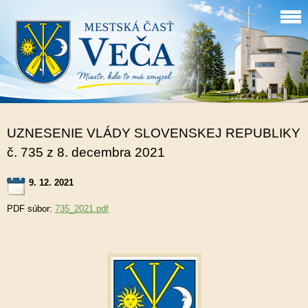
UZNESENIE VLÁDY SLOVENSKEJ REPUBLIKY
č. 735 z 8. decembra 2021
9. 12. 2021
PDF súbor:
735_2021.pdf