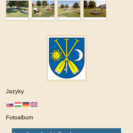
Jazyky
Fotoalbum