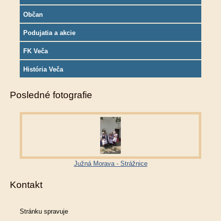
Občan
Podujatia a akcie
FK Veča
História Veča
Posledné fotografie
Južná Morava - Strážnice
Kontakt
Stránku spravuje