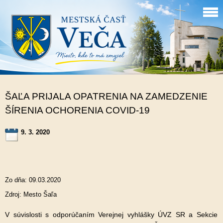
ŠAĽA PRIJALA OPATRENIA NA ZAMEDZENIE
ŠÍRENIA OCHORENIA COVID-19
9. 3. 2020
Zo dňa: 09.03.2020
Zdroj: Mesto Šaľa
V súvislosti s odporúčaním Verejnej vyhlášky ÚVZ SR a Sekcie