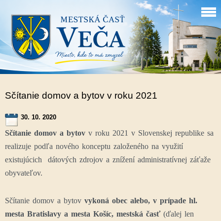
Sčítanie domov a bytov v roku 2021
30. 10. 2020
Sčítanie domov a bytov
v roku 2021 v Slovenskej republike sa
realizuje podľa nového konceptu založeného na využití
existujúcich dátových zdrojov a znížení administratívnej záťaže
obyvateľov.
Sčítanie domov a bytov
vykoná obec alebo, v prípade hl.
mesta Bratislavy a mesta Košíc, mestská časť
(ďalej len