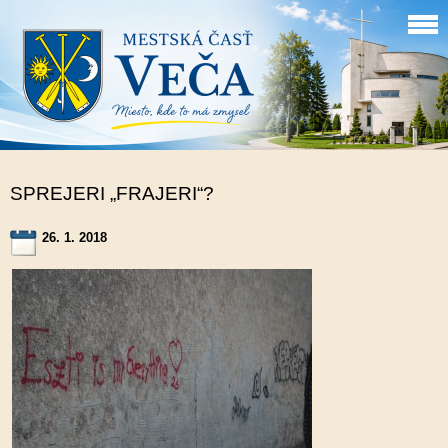
SPREJERI „FRAJERI“?
26. 1. 2018