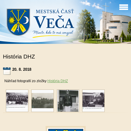
História DHZ
20. 8. 2018
Náhľad fotografií zo zložky
História DHZ