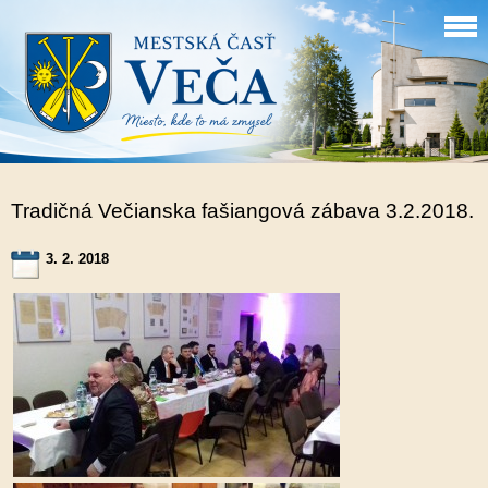
Tradičná Večianska fašiangová zábava 3.2.2018.
3. 2. 2018