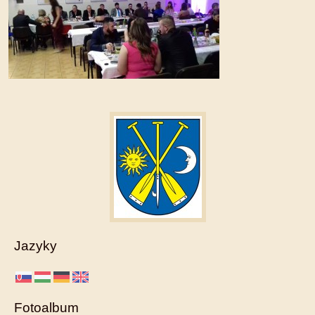
Jazyky
Fotoalbum