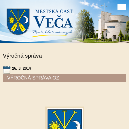
Výročná správa
26. 3. 2014
VÝROČNÁ SPRÁVA OZ