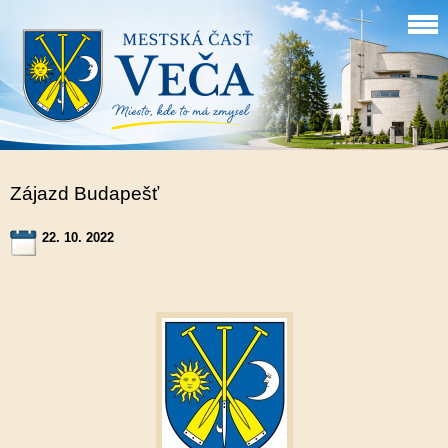
Zájazd Budapešť
22. 10. 2022