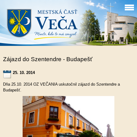
Zájazd do Szentendre - Budapešť
25. 10. 2014
Dňa 25.10. 2014 OZ VEČANIA
uskutočnil zájazd do Szentendre a
Budapešť.