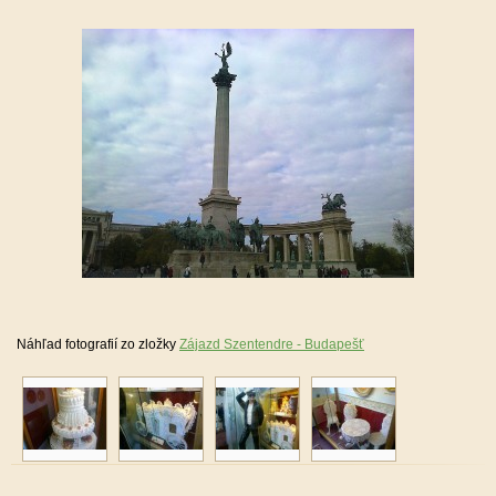
Náhľad fotografií zo zložky
Zájazd Szentendre - Budapešť