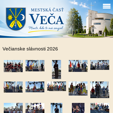
Večianske slávnosti 2026