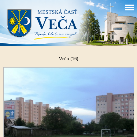
Veča (16)