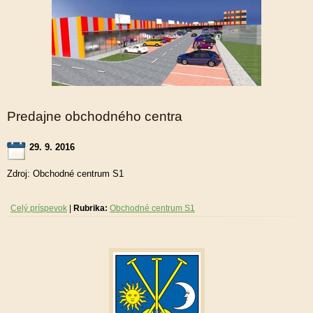
Predajne obchodného centra
29. 9. 2016
Zdroj: Obchodné centrum S1
Celý príspevok
|
Rubrika:
Obchodné centrum S1