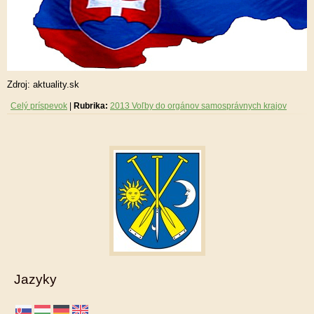
Zdroj: aktuality.sk
Celý príspevok
|
Rubrika:
2013 Voľby do orgánov samosprávnych krajov
Jazyky