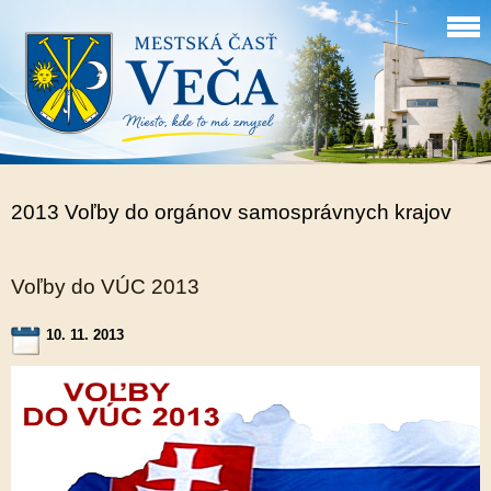
2013 Voľby do orgánov samosprávnych krajov
Voľby do VÚC 2013
10. 11. 2013