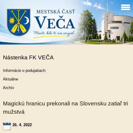
Nástenka FK VEČA
Informácie o podujatiach:
Aktuálne
Archív
Magickú hranicu prekonali na Slovensku zatiaľ tri
mužstvá
26. 4. 2022