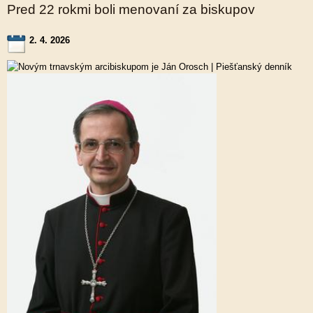
Pred 22 rokmi boli menovaní za biskupov
2. 4. 2026