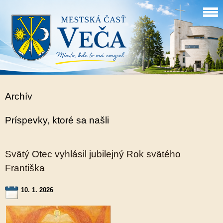
Archív
Príspevky, ktoré sa našli
Svätý Otec vyhlásil jubilejný Rok svätého
Františka
10. 1. 2026