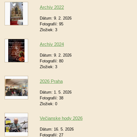
Archív 2022
Dátum:
9. 2. 2026
Fotografií:
95
Zložiek:
3
Archív 2024
Dátum:
9. 2. 2026
Fotografií:
80
Zložiek:
3
2026 Praha
Dátum:
1. 5. 2026
Fotografií:
38
Zložiek:
0
Večianske hody 2026
Dátum:
16. 5. 2026
Fotografií:
27