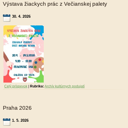
Výstava žiackych prác z Večianskej palety
30. 4. 2026
Celý príspevok
|
Rubrika:
Archív kultúrnych podujatí
Praha 2026
1. 5. 2026